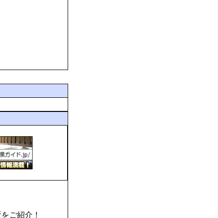
所をご紹介！