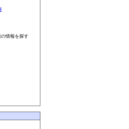
署
辺の情報を探す