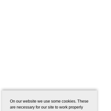
On our website we use some cookies. These
are necessary for our site to work properly