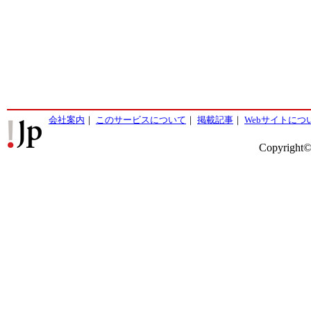
会社案内
｜
このサービスについて
｜
掲載記事
｜
Webサイトにつ
Copyright©2